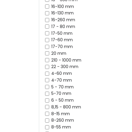
16-100 mm
16-130 mm
16-260 mm
17 - 80 mm
17-50 mm
17-60 mm
17-70 mm
20 mm
210 - 1000 mm
22 - 300 mm
4-60 mm
4-70 mm
5 - 70 mm
5-70 mm
6 - 50 mm
8,15 - 800 mm
8-15 mm
8-260 mm
8-55 mm