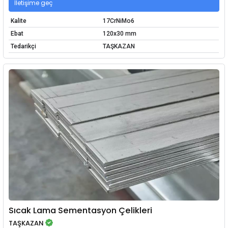
İletişime geç
Kalite
17CrNiMo6
Ebat
120x30 mm
Tedarikçi
TAŞKAZAN
Sıcak Lama Sementasyon Çelikleri
TAŞKAZAN