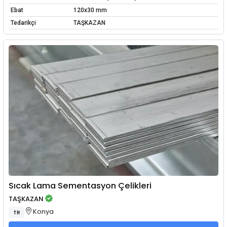
Ebat
120x30 mm
Tedarikçi
TAŞKAZAN
Sıcak Lama Sementasyon Çelikleri
TAŞKAZAN
Konya
TR