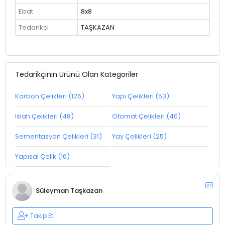
Ebat
8x8
Tedarikçi
TAŞKAZAN
Tedarikçinin Ürünü Olan Kategoriler
Karbon Çelikleri (126)
Yapı Çelikleri (53)
Islah Çelikleri (48)
Otomat Çelikleri (40)
Sementasyon Çelikleri (31)
Yay Çelikleri (25)
Yapısal Çelik (10)
Süleyman Taşkazan
Takip Et