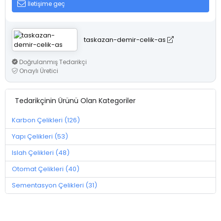
İletişime geç
taskazan-demir-celik-as
Doğrulanmış Tedarikçi
Onaylı Üretici
Tedarikçinin Ürünü Olan Kategoriler
Karbon Çelikleri (126)
Yapı Çelikleri (53)
Islah Çelikleri (48)
Otomat Çelikleri (40)
Sementasyon Çelikleri (31)