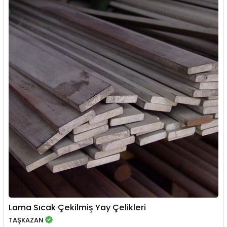
Lama Sıcak Çekilmiş Yay Çelikleri
TAŞKAZAN