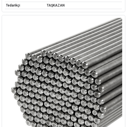
Tedarikçi
TAŞKAZAN