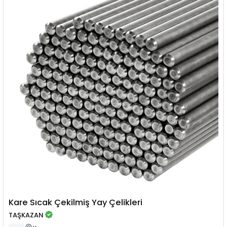
Kare Sıcak Çekilmiş Yay Çelikleri
TAŞKAZAN