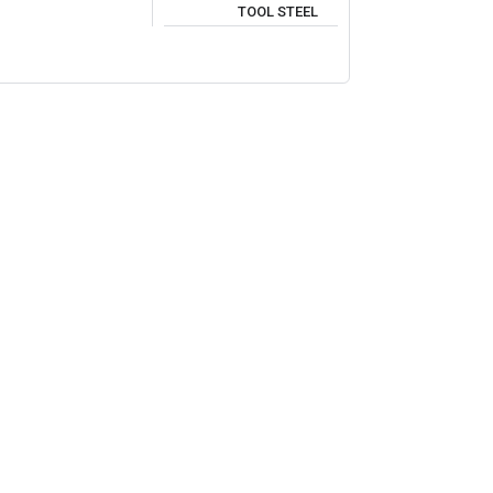
TOOL STEEL