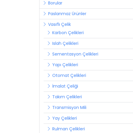
Borular
Paslanmaz Ürünler
Vasıflı Çelik
Karbon Çelikleri
Islah Çelikleri
Sementasyon Çelikleri
Yapı Çelikleri
Otomat Çelikleri
İmalat Çeliği
Takım Çelikleri
Transmisyon Mili
Yay Çelikleri
Rulman Çelikleri