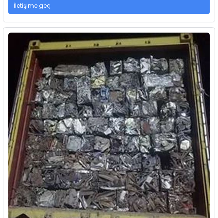
İletişime geç