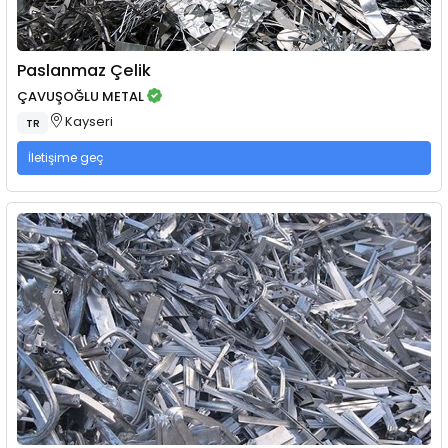
Paslanmaz Çelik
ÇAVUŞOĞLU METAL
Kayseri
TR
İletişime geç