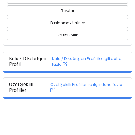
Borular
Paslanmaz Ürünler
Vasıflı Çelik
Kutu / Dikdörtgen
Kutu / Dikdörtgen Profil ile ilgili daha
Profil
fazla
Özel Şekilli
Özel Şekilli Profiller ile ilgili daha fazla
Profiller