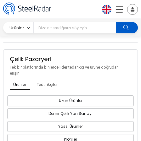
Ürünler
Çelik Pazaryeri
Tek bir platformda binlerce lider tedarikçi ve ürüne doğrudan
erişin
Ürünler
Tedarikçiler
Uzun Ürünler
Demir Çelik Yan Sanayi
Yassı Ürünler
Profiller