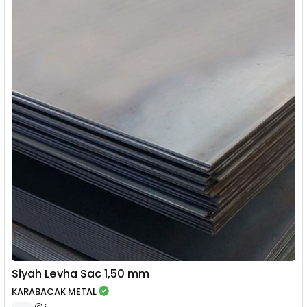
Siyah Levha Sac 1,50 mm
KARABACAK METAL