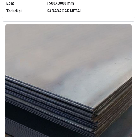
Ebat
1500X3000 mm
Tedarikçi
KARABACAK METAL