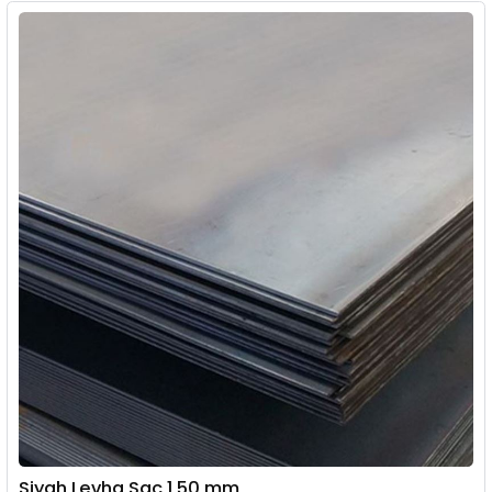
Siyah Levha Sac 1,50 mm