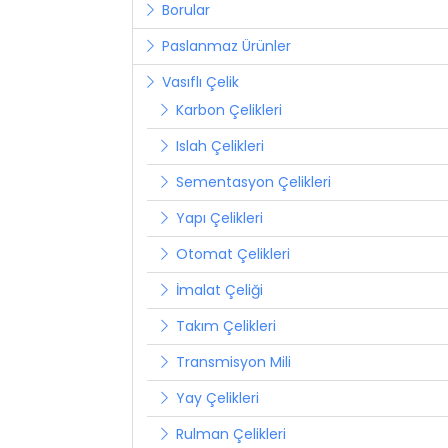
Borular
Paslanmaz Ürünler
Vasıflı Çelik
Karbon Çelikleri
Islah Çelikleri
Sementasyon Çelikleri
Yapı Çelikleri
Otomat Çelikleri
İmalat Çeliği
Takım Çelikleri
Transmisyon Mili
Yay Çelikleri
Rulman Çelikleri