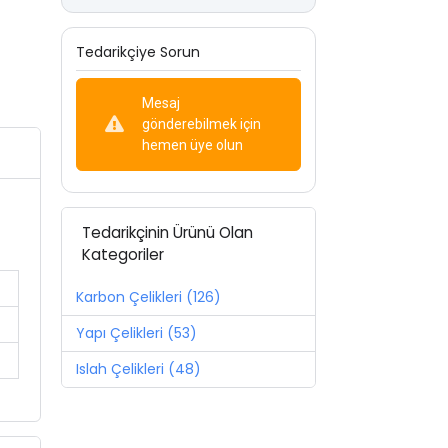
Tedarikçiye Sorun
Mesaj
gönderebilmek için
hemen üye olun
Tedarikçinin Ürünü Olan
Kategoriler
Karbon Çelikleri (126)
Yapı Çelikleri (53)
Islah Çelikleri (48)