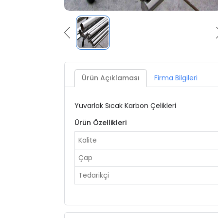
Ürün Açıklaması
Firma Bilgileri
Yuvarlak Sıcak Karbon Çelikleri
Ürün Özellikleri
Kalite
Çap
Tedarikçi