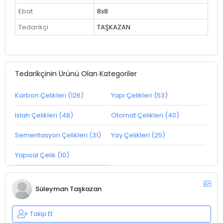
Ebat
8x8
Tedarikçi
TAŞKAZAN
Tedarikçinin Ürünü Olan Kategoriler
Karbon Çelikleri (126)
Yapı Çelikleri (53)
Islah Çelikleri (48)
Otomat Çelikleri (40)
Sementasyon Çelikleri (31)
Yay Çelikleri (25)
Yapısal Çelik (10)
Süleyman Taşkazan
Takip Et