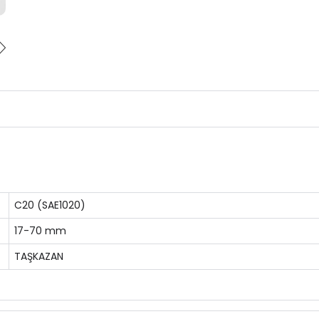
C20 (SAE1020)
17-70 mm
TAŞKAZAN