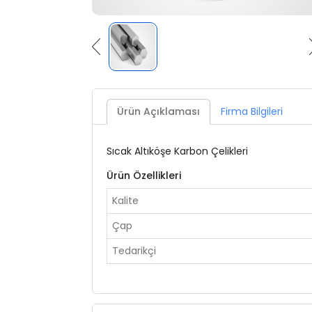
Ürün Açıklaması
Firma Bilgileri
Sıcak Altıköşe Karbon Çelikleri
Ürün Özellikleri
Kalite
Çap
Tedarikçi