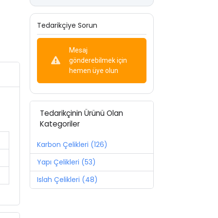
Tedarikçiye Sorun
Mesaj
gönderebilmek için
hemen üye olun
Tedarikçinin Ürünü Olan
Kategoriler
Karbon Çelikleri (126)
Yapı Çelikleri (53)
Islah Çelikleri (48)