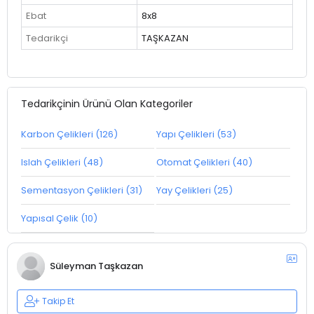
Ebat
8x8
Tedarikçi
TAŞKAZAN
Tedarikçinin Ürünü Olan Kategoriler
Karbon Çelikleri (126)
Yapı Çelikleri (53)
Islah Çelikleri (48)
Otomat Çelikleri (40)
Sementasyon Çelikleri (31)
Yay Çelikleri (25)
Yapısal Çelik (10)
Süleyman Taşkazan
Takip Et