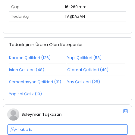
Çap
16-260 mm
Tedarikçi
TAŞKAZAN
Tedarikçinin Ürünü Olan Kategoriler
Karbon Çelikleri (126)
Yapı Çelikleri (53)
Islah Çelikleri (48)
Otomat Çelikleri (40)
Sementasyon Çelikleri (31)
Yay Çelikleri (25)
Yapısal Çelik (10)
Süleyman Taşkazan
Takip Et