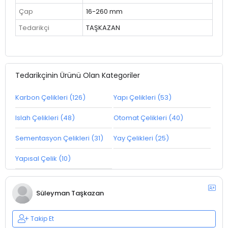
Çap
16-260 mm
Tedarikçi
TAŞKAZAN
Tedarikçinin Ürünü Olan Kategoriler
Karbon Çelikleri (126)
Yapı Çelikleri (53)
Islah Çelikleri (48)
Otomat Çelikleri (40)
Sementasyon Çelikleri (31)
Yay Çelikleri (25)
Yapısal Çelik (10)
Süleyman Taşkazan
Takip Et