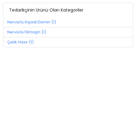
Tedarikçinin Ürünü Olan Kategoriler
Nervürlü İnşaat Demiri (1)
Nervürlü Filmaşin (1)
Çelik Hasır (1)