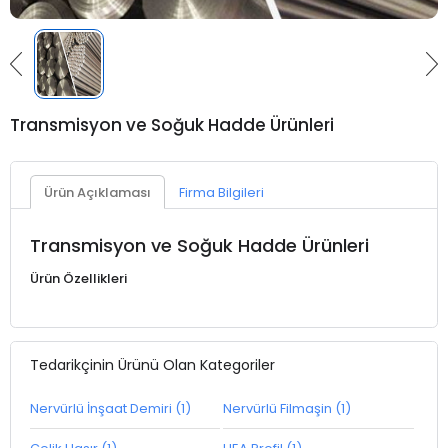
Transmisyon ve Soğuk Hadde Ürünleri
Ürün Açıklaması
Firma Bilgileri
Transmisyon ve Soğuk Hadde Ürünleri
Ürün Özellikleri
Tedarikçinin Ürünü Olan Kategoriler
Nervürlü İnşaat Demiri (1)
Nervürlü Filmaşin (1)