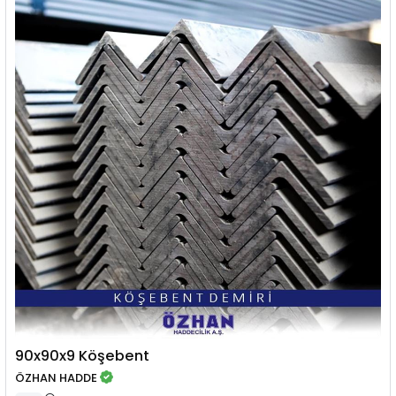
90x90x9 Köşebent
ÖZHAN HADDE