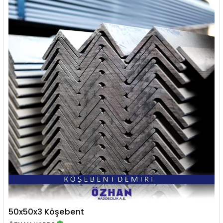
50x50x3 Köşebent