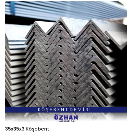
35x35x3 Köşebent