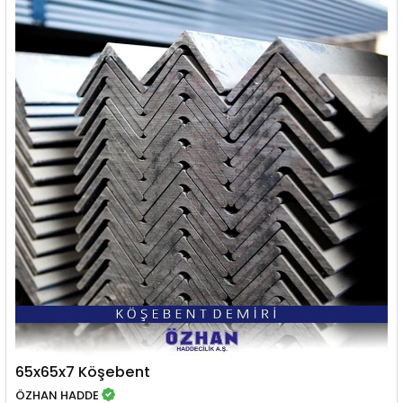
65x65x7 Köşebent
ÖZHAN HADDE