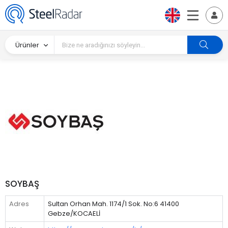
Ürünler
SOYBAŞ
Adres
Sultan Orhan Mah. 1174/1 Sok. No:6 41400
Gebze/KOCAELİ