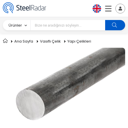
Ürünler
Ana Sayfa
Vasıflı Çelik
Yapı Çelikleri