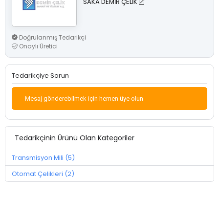
SAKA DEMİR ÇELİK
Doğrulanmış Tedarikçi
Onaylı Üretici
Tedarikçiye Sorun
Mesaj gönderebilmek için hemen üye olun
Tedarikçinin Ürünü Olan Kategoriler
Transmisyon Mili (5)
Otomat Çelikleri (2)