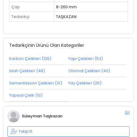
Çap
8-260 mm
Tedarikçi
TAŞKAZAN
Tedarikçinin Ürünü Olan Kategoriler
Karbon Çelikleri (126)
Yapı Çelikleri (53)
Islah Çelikleri (48)
Otomat Çelikleri (40)
Sementasyon Çelikleri (31)
Yay Çelikleri (25)
Yapısal Çelik (10)
Süleyman Taşkazan
Takip Et