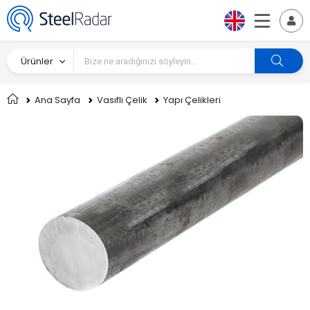
Ürünler
Ana Sayfa
Vasıflı Çelik
Yapı Çelikleri