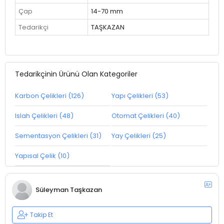
Çap
14-70 mm
Tedarikçi
TAŞKAZAN
Tedarikçinin Ürünü Olan Kategoriler
Karbon Çelikleri (126)
Yapı Çelikleri (53)
Islah Çelikleri (48)
Otomat Çelikleri (40)
Sementasyon Çelikleri (31)
Yay Çelikleri (25)
Yapısal Çelik (10)
Süleyman Taşkazan
Takip Et