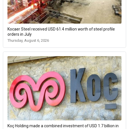
Kocaer Steel received USD 61.4 million worth of steel profile
orders in July
Thursday, August 6, 2026
Koç Holding made a combined investment of USD 1.7 billion in