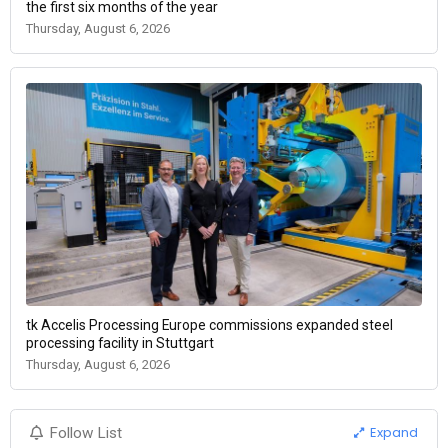
the first six months of the year
Thursday, August 6, 2026
tk Accelis Processing Europe commissions expanded steel
processing facility in Stuttgart
Thursday, August 6, 2026
Expand
Follow List