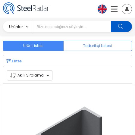
Ürünler
Ürün Listesi
Tedarikçi Listesi
Filtre
Akıllı Sıralama