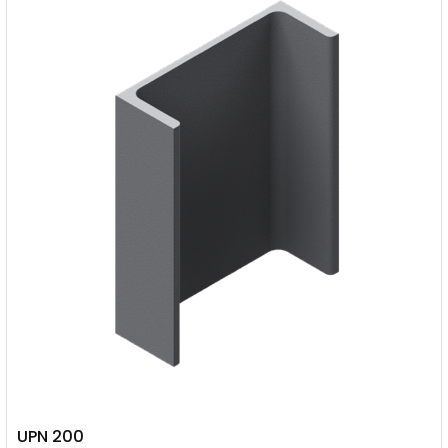
UPN 200