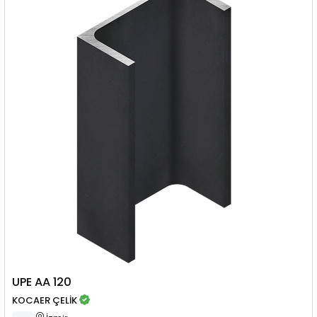
UPE AA 120
KOCAER ÇELİK