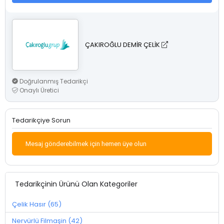
ÇAKIROĞLU DEMİR ÇELİK
Doğrulanmış Tedarikçi
Onaylı Üretici
Tedarikçiye Sorun
Mesaj gönderebilmek için hemen üye olun
Tedarikçinin Ürünü Olan Kategoriler
Çelik Hasır (65)
Nervürlü Filmaşin (42)