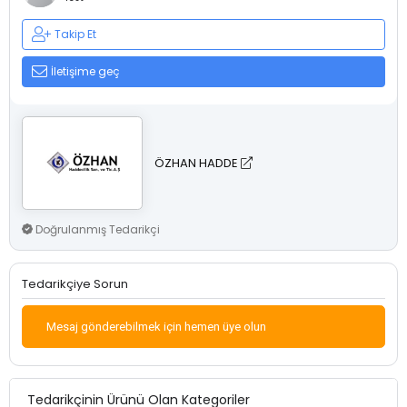
Takip Et
İletişime geç
ÖZHAN HADDE
Doğrulanmış Tedarikçi
Tedarikçiye Sorun
Mesaj gönderebilmek için hemen üye olun
Tedarikçinin Ürünü Olan Kategoriler