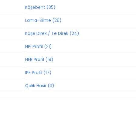
Köşebent (35)
Lama-Silme (26)
Köşe Direk / Te Direk (24)
NPI Profil (21)
HEB Profil (19)
IPE Profil (17)
Çelik Hasır (3)