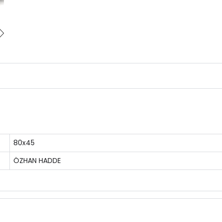
80x45
ÖZHAN HADDE