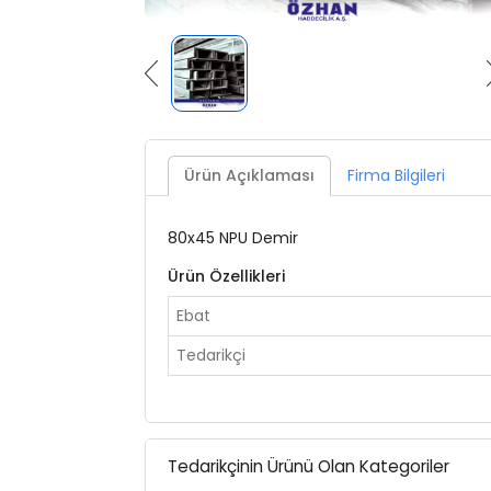
Ürün Açıklaması
Firma Bilgileri
80x45 NPU Demir
Ürün Özellikleri
Ebat
Tedarikçi
Tedarikçinin Ürünü Olan Kategoriler