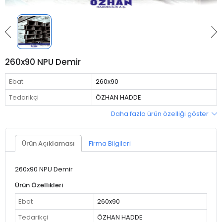
260x90 NPU Demir
Ebat
260x90
Tedarikçi
ÖZHAN HADDE
Daha fazla ürün özelliği göster
Ürün Açıklaması
Firma Bilgileri
260x90 NPU Demir
Ürün Özellikleri
Ebat
260x90
Tedarikçi
ÖZHAN HADDE