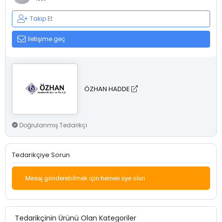
Takip Et
İletişime geç
ÖZHAN HADDE
Doğrulanmış Tedarikçi
Tedarikçiye Sorun
Mesaj gönderebilmek için hemen üye olun
Tedarikçinin Ürünü Olan Kategoriler