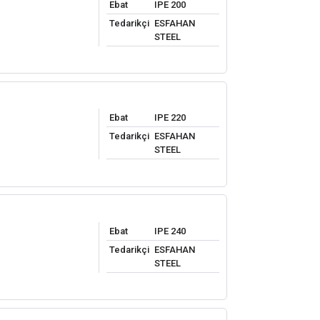
Ebat
IPE 200
Tedarikçi
ESFAHAN
STEEL
Ebat
IPE 220
Tedarikçi
ESFAHAN
STEEL
Ebat
IPE 240
Tedarikçi
ESFAHAN
STEEL