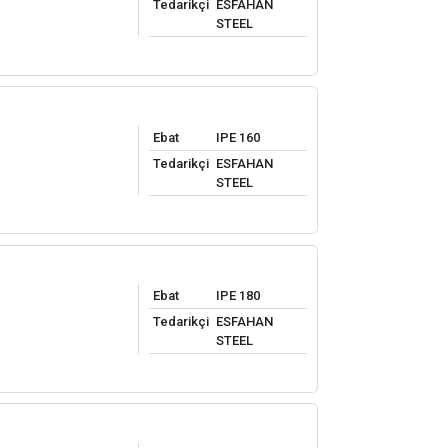
Tedarikçi
ESFAHAN
STEEL
Ebat
IPE 160
Tedarikçi
ESFAHAN
STEEL
Ebat
IPE 180
Tedarikçi
ESFAHAN
STEEL