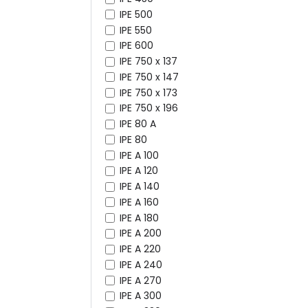
IPE 500
IPE 550
IPE 600
IPE 750 x 137
IPE 750 x 147
IPE 750 x 173
IPE 750 x 196
IPE 80 A
IPE 80
IPE A 100
IPE A 120
IPE A 140
IPE A 160
IPE A 180
IPE A 200
IPE A 220
IPE A 240
IPE A 270
IPE A 300