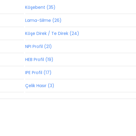
Köşebent (35)
Lama-Silme (26)
Köşe Direk / Te Direk (24)
NPI Profil (21)
HEB Profil (19)
IPE Profil (17)
Çelik Hasır (3)