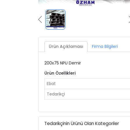
Ürün Açıklaması
Firma Bilgileri
200x75
NPU Demir
Ürün Özellikleri
Ebat
Tedarikçi
Tedarikçinin Ürünü Olan Kategoriler