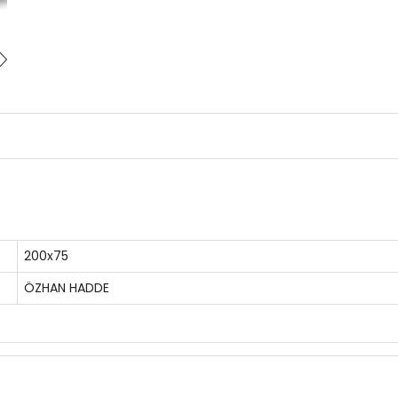
200x75
ÖZHAN HADDE