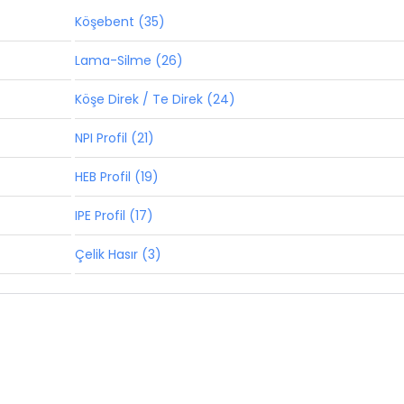
Köşebent (35)
Lama-Silme (26)
Köşe Direk / Te Direk (24)
NPI Profil (21)
HEB Profil (19)
IPE Profil (17)
Çelik Hasır (3)