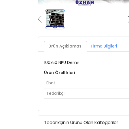
Ürün Açıklaması
Firma Bilgileri
100x50
NPU Demir
Ürün Özellikleri
Ebat
Tedarikçi
Tedarikçinin Ürünü Olan Kategoriler