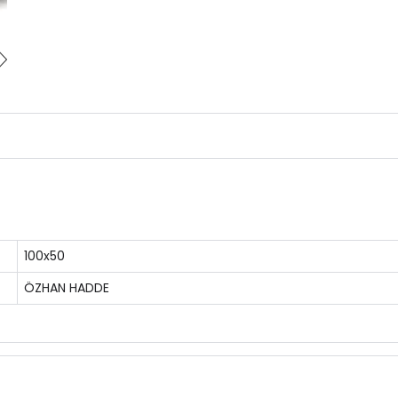
100x50
ÖZHAN HADDE