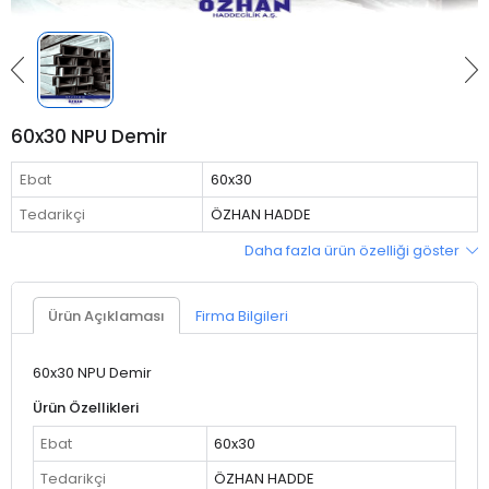
60x30 NPU Demir
Ebat
60x30
Tedarikçi
ÖZHAN HADDE
Daha fazla ürün özelliği göster
Ürün Açıklaması
Firma Bilgileri
60x30 NPU Demir
Ürün Özellikleri
Ebat
60x30
Tedarikçi
ÖZHAN HADDE