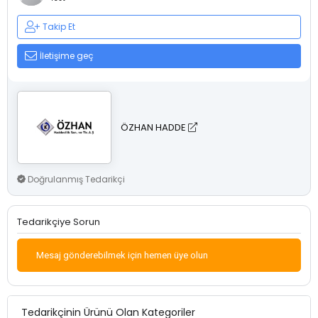
Takip Et
İletişime geç
ÖZHAN HADDE
Doğrulanmış Tedarikçi
Tedarikçiye Sorun
Mesaj gönderebilmek için hemen üye olun
Tedarikçinin Ürünü Olan Kategoriler