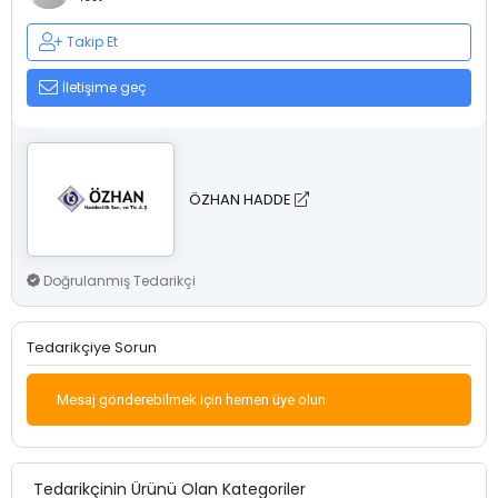
Takip Et
İletişime geç
ÖZHAN HADDE
Doğrulanmış Tedarikçi
Tedarikçiye Sorun
Mesaj gönderebilmek için hemen üye olun
Tedarikçinin Ürünü Olan Kategoriler