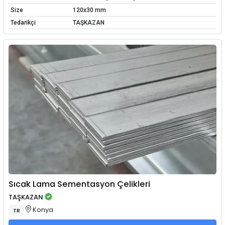
Size
120x30 mm
Tedarikçi
TAŞKAZAN
Sıcak Lama Sementasyon Çelikleri
TAŞKAZAN
Konya
TR