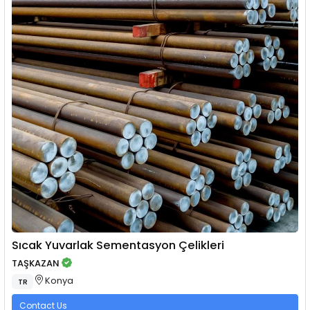
Sıcak Yuvarlak Sementasyon Çelikleri
TAŞKAZAN
Konya
TR
Contact Us