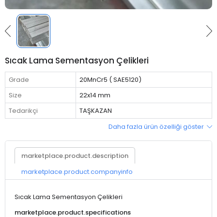
Sıcak Lama Sementasyon Çelikleri
Grade
20MnCr5 ( SAE5120)
Size
22x14 mm
Tedarikçi
TAŞKAZAN
Daha fazla ürün özelliği göster
marketplace.product.description
marketplace.product.companyinfo
Sıcak Lama Sementasyon Çelikleri
marketplace.product.specifications