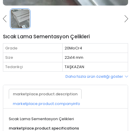
Sıcak Lama Sementasyon Çelikleri
Grade
20MoCr4
Size
22x14 mm
Tedarikçi
TAŞKAZAN
Daha fazla ürün özelliği göster
marketplace.product.description
marketplace.product.companyinfo
Sıcak Lama Sementasyon Çelikleri
marketplace.product.specifications