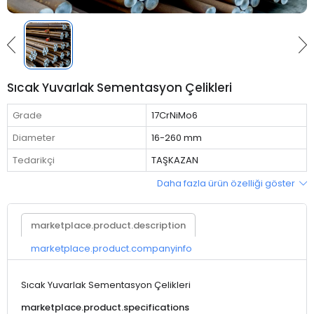
Sıcak Yuvarlak Sementasyon Çelikleri
Grade
17CrNiMo6
Diameter
16-260 mm
Tedarikçi
TAŞKAZAN
Daha fazla ürün özelliği göster
marketplace.product.description
marketplace.product.companyinfo
Sıcak Yuvarlak Sementasyon Çelikleri
marketplace.product.specifications