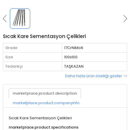
Sıcak Kare Sementasyon Çelikleri
Grade
17CrNiMo6
Size
100x100
Tedarikçi
TAŞKAZAN
Daha fazla ürün özelliği göster
marketplace.product.description
marketplace.product.companyinfo
Sıcak Kare Sementasyon Çelikleri
marketplace.product.specifications