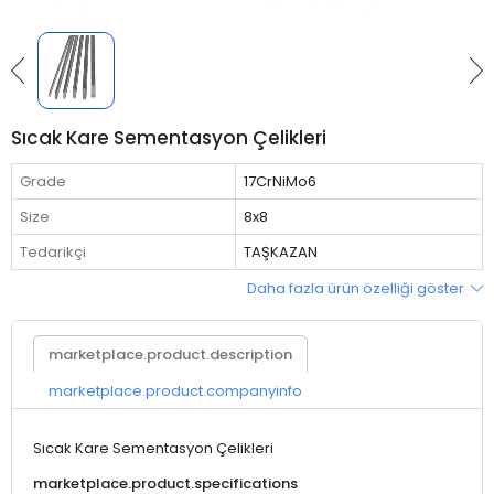
Sıcak Kare Sementasyon Çelikleri
Grade
17CrNiMo6
Size
8x8
Tedarikçi
TAŞKAZAN
Daha fazla ürün özelliği göster
marketplace.product.description
marketplace.product.companyinfo
Sıcak Kare Sementasyon Çelikleri
marketplace.product.specifications