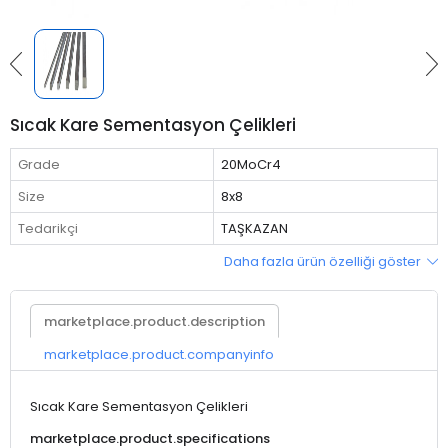
Sıcak Kare Sementasyon Çelikleri
Grade
20MoCr4
Size
8x8
Tedarikçi
TAŞKAZAN
Daha fazla ürün özelliği göster
marketplace.product.description
marketplace.product.companyinfo
Sıcak Kare Sementasyon Çelikleri
marketplace.product.specifications