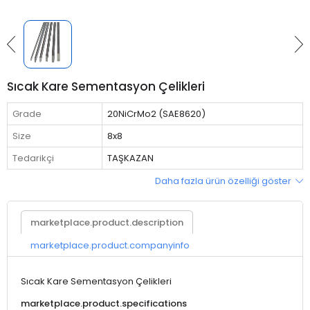
Sıcak Kare Sementasyon Çelikleri
Grade
20NiCrMo2 (SAE8620)
Size
8x8
Tedarikçi
TAŞKAZAN
Daha fazla ürün özelliği göster
marketplace.product.description
marketplace.product.companyinfo
Sıcak Kare Sementasyon Çelikleri
marketplace.product.specifications