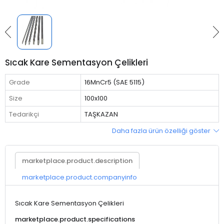
Sıcak Kare Sementasyon Çelikleri
Grade
16MnCr5 (SAE 5115)
Size
100x100
Tedarikçi
TAŞKAZAN
Daha fazla ürün özelliği göster
marketplace.product.description
marketplace.product.companyinfo
Sıcak Kare Sementasyon Çelikleri
marketplace.product.specifications