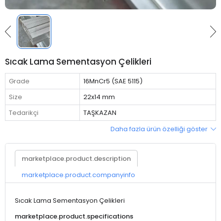
Sıcak Lama Sementasyon Çelikleri
Grade
16MnCr5 (SAE 5115)
Size
22x14 mm
Tedarikçi
TAŞKAZAN
Daha fazla ürün özelliği göster
marketplace.product.description
marketplace.product.companyinfo
Sıcak Lama Sementasyon Çelikleri
marketplace.product.specifications