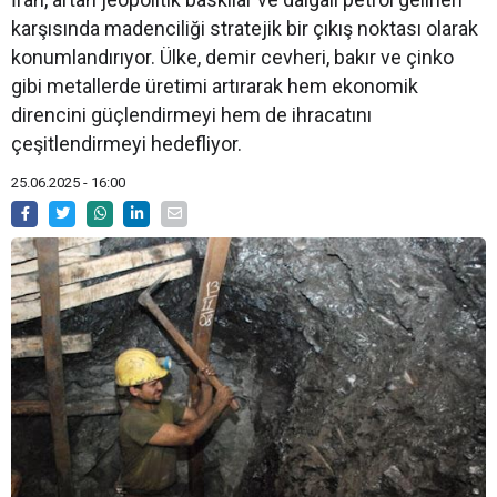
karşısında madenciliği stratejik bir çıkış noktası olarak
konumlandırıyor. Ülke, demir cevheri, bakır ve çinko
gibi metallerde üretimi artırarak hem ekonomik
direncini güçlendirmeyi hem de ihracatını
çeşitlendirmeyi hedefliyor.
25.06.2025 - 16:00