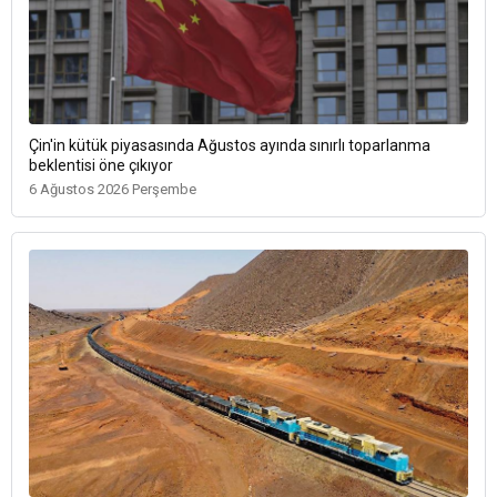
Çin'in kütük piyasasında Ağustos ayında sınırlı toparlanma
beklentisi öne çıkıyor
6 Ağustos 2026 Perşembe