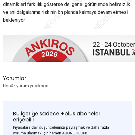
dinamikleri farklılık gösterse de, genel görünümde belirsizlik
ve ani dalgalanma riskinin ön planda kalmaya devam etmesi
bekleniyor.
Yorumlar
Henüz yorum yapılmadı
Bu içeriğe sadece +plus aboneler
erişebilir.
Piyasalara dair düşüncelerinizi paylaşmak ve daha fazla
yoruma ulaşmak için hemen ABONE OLUN!