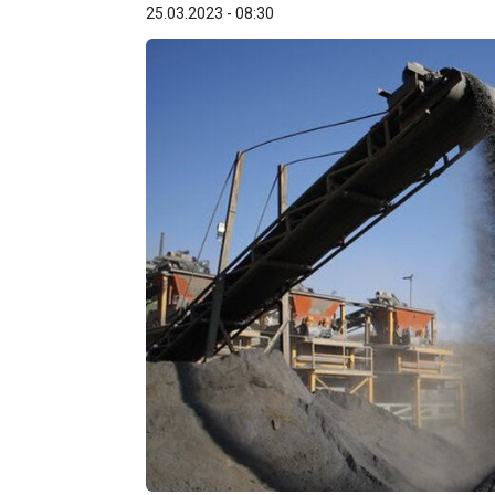
25.03.2023 - 08:30