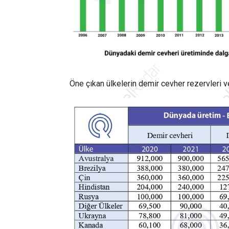
Öne çıkan ülkelerin demir cevher rezervleri 