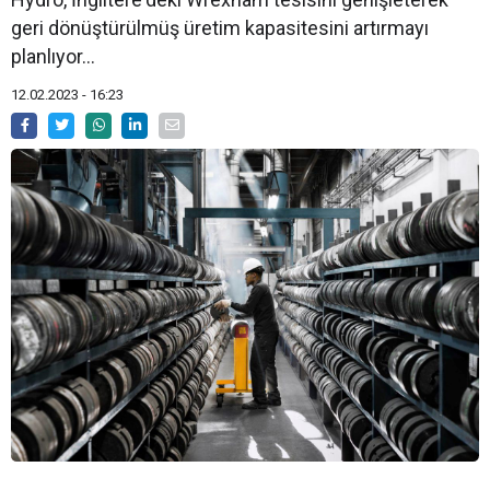
geri dönüştürülmüş üretim kapasitesini artırmayı
planlıyor...
12.02.2023 - 16:23