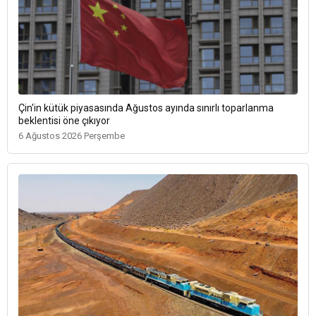
Çin'in kütük piyasasında Ağustos ayında sınırlı toparlanma
beklentisi öne çıkıyor
6 Ağustos 2026 Perşembe