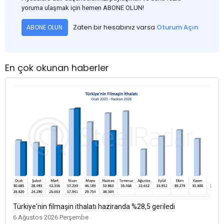
yoruma ulaşmak için hemen ABONE OLUN!
Zaten bir hesabınız varsa
Oturum Açın
ABONE OLUN
En çok okunan haberler
Türkiye'nin filmaşin ithalatı haziranda %28,5 geriledi
6 Ağustos 2026 Perşembe