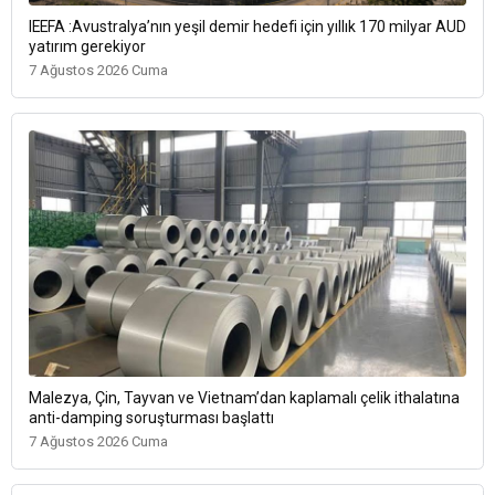
IEEFA :Avustralya’nın yeşil demir hedefi için yıllık 170 milyar AUD
yatırım gerekiyor
7 Ağustos 2026 Cuma
Malezya, Çin, Tayvan ve Vietnam’dan kaplamalı çelik ithalatına
anti-damping soruşturması başlattı
7 Ağustos 2026 Cuma