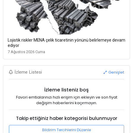
Lojistik riskler MENA çelik ticaretinin yönünü belirlemeye devam
ediyor
7 Ağustos 2026 Cuma
Genişlet
İzleme Listesi
İzleme listeniz boş
Favori emtialarınızı hızlı erişim için ekleyin ve son fiyat
değişim haberlerini kaçırmayın.
Takip ettiğiniz haber kategorisi bulunmuyor
Bildirim Tercihlerini Düzenle