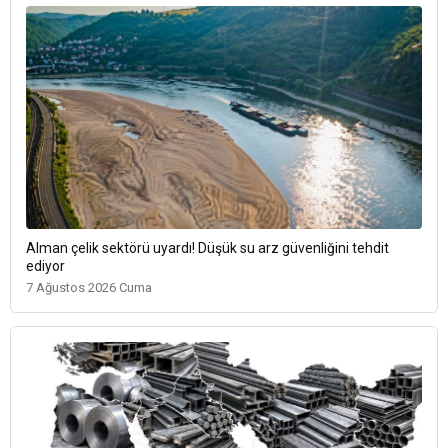
Alman çelik sektörü uyardı! Düşük su arz güvenliğini tehdit
ediyor
7 Ağustos 2026 Cuma