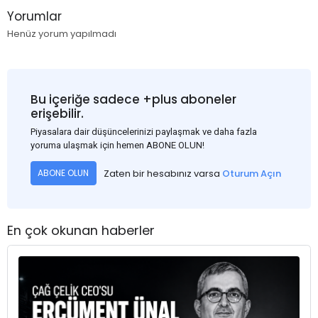
Yorumlar
Henüz yorum yapılmadı
Bu içeriğe sadece +plus aboneler
erişebilir.
Piyasalara dair düşüncelerinizi paylaşmak ve daha fazla
yoruma ulaşmak için hemen ABONE OLUN!
Zaten bir hesabınız varsa
Oturum Açın
ABONE OLUN
En çok okunan haberler