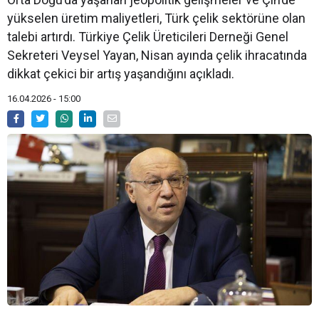
yükselen üretim maliyetleri, Türk çelik sektörüne olan
talebi artırdı. Türkiye Çelik Üreticileri Derneği Genel
Sekreteri Veysel Yayan, Nisan ayında çelik ihracatında
dikkat çekici bir artış yaşandığını açıkladı.
16.04.2026 - 15:00