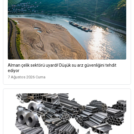
Alman çelik sektörü uyardı! Düşük su arz güvenliğini tehdit
ediyor
7 Ağustos 2026 Cuma