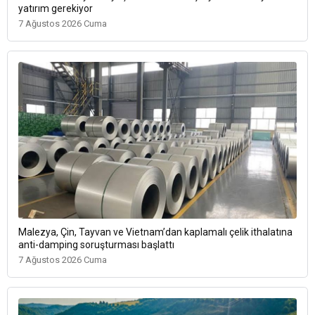
yatırım gerekiyor
7 Ağustos 2026 Cuma
Malezya, Çin, Tayvan ve Vietnam’dan kaplamalı çelik ithalatına
anti-damping soruşturması başlattı
7 Ağustos 2026 Cuma