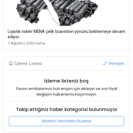
Lojistik riskler MENA çelik ticaretinin yönünü belirlemeye devam
ediyor
7 Ağustos 2026 Cuma
Genişlet
İzleme Listesi
İzleme listeniz boş
Favori emtialarınızı hızlı erişim için ekleyin ve son fiyat
değişim haberlerini kaçırmayın.
Takip ettiğiniz haber kategorisi bulunmuyor
Bildirim Tercihlerini Düzenle