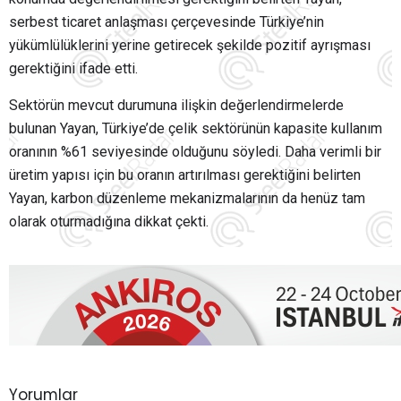
serbest ticaret anlaşması çerçevesinde Türkiye’nin
yükümlülüklerini yerine getirecek şekilde pozitif ayrışması
gerektiğini ifade etti.
Sektörün mevcut durumuna ilişkin değerlendirmelerde
bulunan Yayan, Türkiye’de çelik sektörünün kapasite kullanım
oranının %61 seviyesinde olduğunu söyledi. Daha verimli bir
üretim yapısı için bu oranın artırılması gerektiğini belirten
Yayan, karbon düzenleme mekanizmalarının da henüz tam
olarak oturmadığına dikkat çekti.
Yorumlar