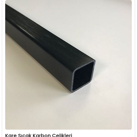
Kare Sıcak Karbon Çelikleri