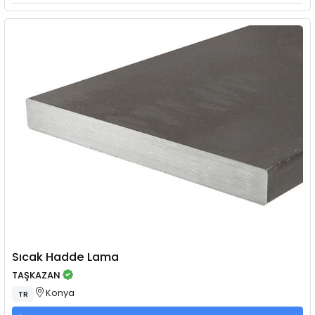
Sıcak Hadde Lama
TAŞKAZAN
Konya
TR